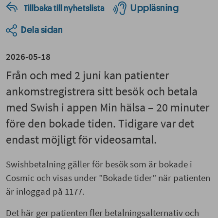
Uppläsning
Tillbaka till nyhetslista
Dela sidan
2026-05-18
Från och med 2 juni kan patienter
ankomstregistrera sitt besök och betala
med Swish i appen Min hälsa – 20 minuter
före den bokade tiden. Tidigare var det
endast möjligt för videosamtal.
Swishbetalning gäller för besök som är bokade i
Cosmic och visas under ”Bokade tider” när patienten
är inloggad på 1177.
Det här ger patienten fler betalningsalternativ och