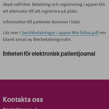
ökad valfrihet. Betalning och registrering i appen blir
ett alternativ till att registrera på plats.
Information till patienter kommer i höst.
Läs mer i
Swishbetalningar i appen Min hälsa.pdf
om
bland annat ny återbetalningsrutin.
Enheten för elektronisk patientjournal
Kontakta oss