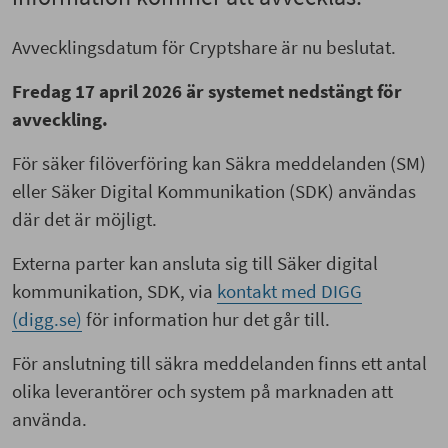
Avvecklingsdatum för Cryptshare är nu beslutat.
Fredag 17 april 2026 är systemet nedstängt för
avveckling.
För säker filöverföring kan Säkra meddelanden (SM)
eller Säker Digital Kommunikation (SDK) användas
där det är möjligt.
Externa parter kan ansluta sig till Säker digital
kommunikation, SDK, via
kontakt med DIGG
(digg.se)
för information hur det går till.
För anslutning till säkra meddelanden finns ett antal
olika leverantörer och system på marknaden att
använda.