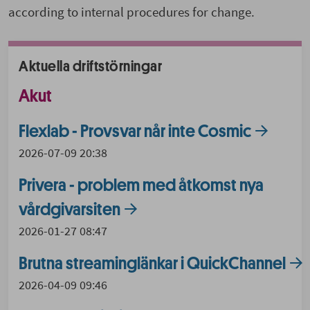
according to internal procedures for change.
Aktuella driftstörningar
Akut
Flexlab - Provsvar når inte Cosmic
2026-07-09 20:38
Privera - problem med åtkomst nya
vårdgivarsiten
2026-01-27 08:47
Brutna streaminglänkar i QuickChannel
2026-04-09 09:46