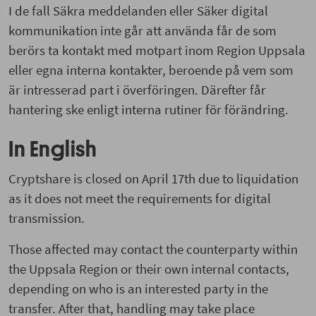
I de fall Säkra meddelanden eller Säker digital
kommunikation inte går att använda får de som
berörs ta kontakt med motpart inom Region Uppsala
eller egna interna kontakter, beroende på vem som
är intresserad part i överföringen. Därefter får
hantering ske enligt interna rutiner för förändring.
In English
Cryptshare is closed on April 17th due to liquidation
as it does not meet the requirements for digital
transmission.
Those affected may contact the counterparty within
the Uppsala Region or their own internal contacts,
depending on who is an interested party in the
transfer. After that, handling may take place