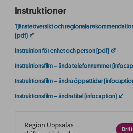
Instruktioner
Tjänsteöversikt och regionala rekommendatione
(pdf)
Instruktion för enhet och person (pdf)
Instruktionsfilm – ända telefonnummer (infocap
Instruktionsfilm – ändra öppettider (infocaptio
Instruktionsfilm – ändra titel (infocaption)
Region Uppsalas
Dri