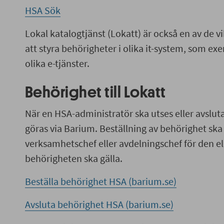
HSA Sök
Lokal katalogtjänst (Lokatt) är också en av de vi
att styra behörigheter i olika it-system, som exe
olika e-tjänster.
Behörighet till Lokatt
När en HSA-administratör ska utses eller avsluta
göras via Barium. Beställning av behörighet sk
verksamhetschef eller avdelningschef för den el
behörigheten ska gälla.
Beställa behörighet HSA (barium.se)
Avsluta behörighet HSA (barium.se)