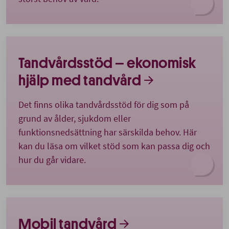
Tandvårdsstöd – ekonomisk
hjälp med tandvård
Det finns olika tandvårdsstöd för dig som på
grund av ålder, sjukdom eller
funktionsnedsättning har särskilda behov. Här
kan du läsa om vilket stöd som kan passa dig och
hur du går vidare.
Mobil tandvård