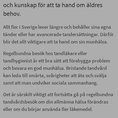
och kunskap för att ta hand om äldres
behov.
Allt fler i Sverige lever längre och behåller sina egna
tänder eller har avancerade tandersättningar. Därför
blir det allt viktigare att ta hand om sin munhälsa.
Regelbundna besök hos tandläkare eller
tandhygienist är ett bra sätt att förebygga problem
och bevara en god munhälsa. Bristande tandvård
kan leda till smärta, svårigheter att äta och svälja
samt att man undviker sociala sammanhang.
Det är särskilt viktigt att fortsätta gå på regelbundna
tandvårdsbesök om din allmänna hälsa förändras
eller om du börjar använda fler läkemedel.