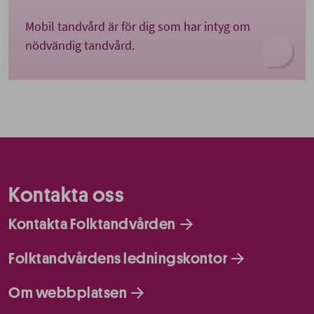
Mobil tandvård är för dig som har intyg om
nödvändig tandvård
.
Kontakta oss
Kontakta Folktandvården
Folktandvårdens ledningskontor
Om webbplatsen