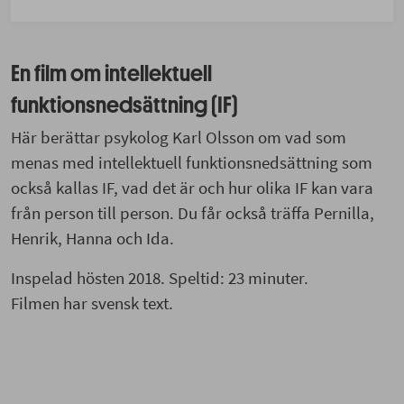
En film om intellektuell
funktionsnedsättning (IF)
Här berättar psykolog Karl Olsson om vad som
menas med intellektuell funktionsnedsättning som
också kallas IF, vad det är och hur olika IF kan vara
från person till person. Du får också träffa Pernilla,
Henrik, Hanna och Ida.
Inspelad hösten 2018. Speltid: 23 minuter.
Filmen har svensk text.