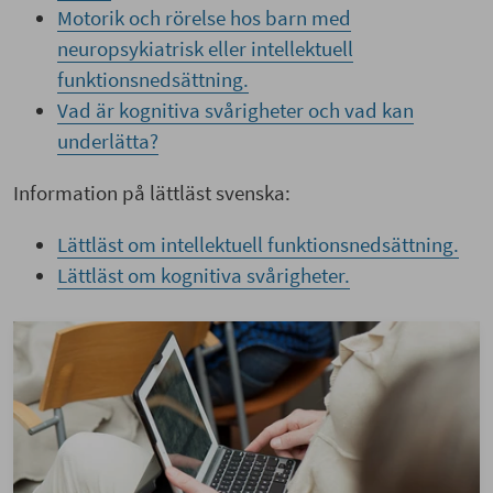
Motorik och rörelse hos barn med
neuropsykiatrisk eller intellektuell
funktionsnedsättning.
Vad är kognitiva svårigheter och vad kan
underlätta?
Information på lättläst svenska:
Lättläst om intellektuell funktionsnedsättning.
Lättläst om kognitiva svårigheter.