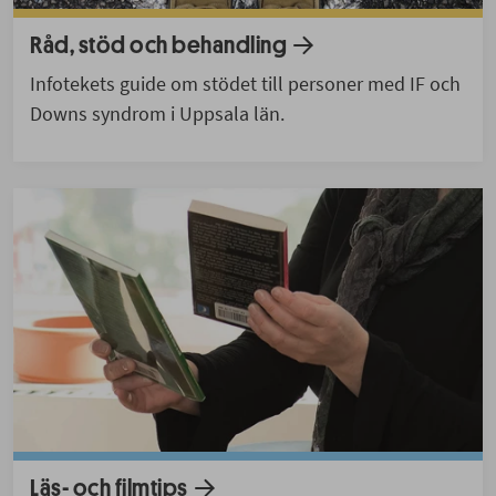
Råd, stöd och behandling
Infotekets guide om stödet till personer med IF och
Downs syndrom i Uppsala län.
Läs- och filmtips