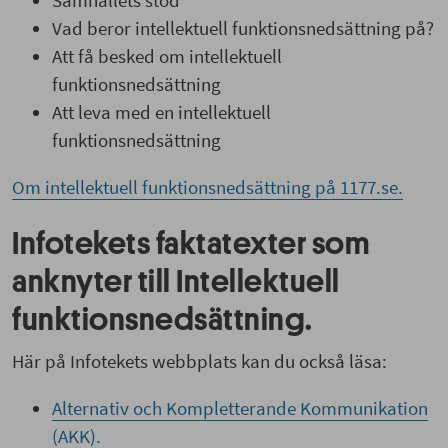
Samhällets stöd
Vad beror intellektuell funktionsnedsättning på?
Att få besked om intellektuell
funktionsnedsättning
Att leva med en intellektuell
funktionsnedsättning
Om intellektuell funktionsnedsättning på 1177.se.
Infotekets faktatexter som
anknyter till Intellektuell
funktionsnedsättning.
Här på Infotekets webbplats kan du också läsa:
Alternativ och Kompletterande Kommunikation
(AKK).