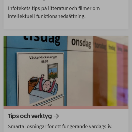
Infotekets tips på litteratur och filmer om
intellektuell funktionsnedsättning.
Tips och verktyg
Smarta lösningar för ett fungerande vardagsliv.