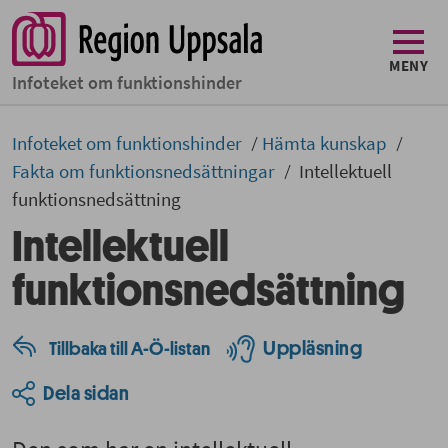
MENY
Infoteket om funktionshinder
Infoteket om funktionshinder
Hämta kunskap
Fakta om funktionsnedsättningar
Intellektuell
funktionsnedsättning
Intellektuell
funktionsnedsättning
Uppläsning
Tillbaka till A-Ö-listan
Dela sidan