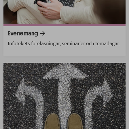
Evenemang
Infotekets föreläsningar, seminarier och temadagar.