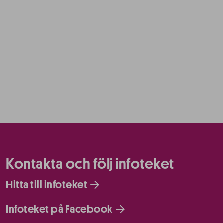
Kontakta och följ infoteket
Hitta till infoteket
Infoteket på Facebook