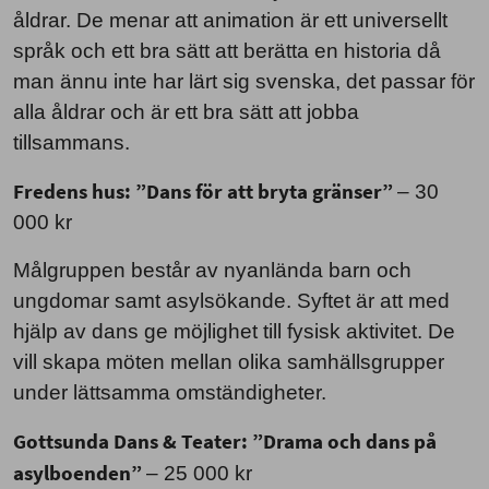
åldrar. De menar att animation är ett universellt
språk och ett bra sätt att berätta en historia då
man ännu inte har lärt sig svenska, det passar för
alla åldrar och är ett bra sätt att jobba
tillsammans.
Fredens hus: ”Dans för att bryta gränser”
– 30
000 kr
Målgruppen består av nyanlända barn och
ungdomar samt asylsökande. Syftet är att med
hjälp av dans ge möjlighet till fysisk aktivitet. De
vill skapa möten mellan olika samhällsgrupper
under lättsamma omständigheter.
Gottsunda Dans & Teater: ”Drama och dans på
asylboenden”
– 25 000 kr