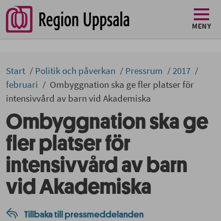
MENY
Start
Politik och påverkan
Pressrum
2017
februari
Ombyggnation ska ge fler platser för
intensivvård av barn vid Akademiska
Ombyggnation ska ge
fler platser för
intensivvård av barn
vid Akademiska
Tillbaka till pressmeddelanden