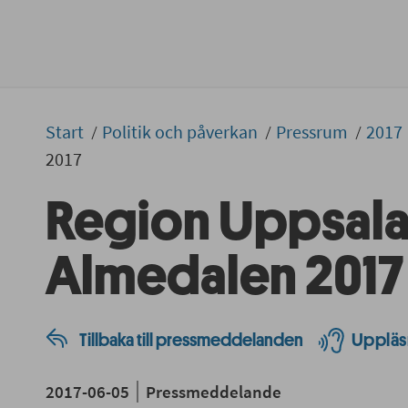
Start
Politik och påverkan
Pressrum
2017
2017
Region Uppsala 
Almedalen 2017
Tillbaka till pressmeddelanden
Uppläs
2017-06-05
Pressmeddelande