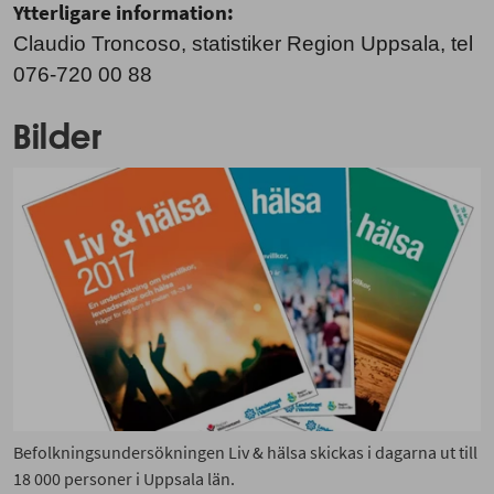
Ytterligare information:
Claudio Troncoso, statistiker Region Uppsala, tel
076-720 00 88
Bilder
Befolkningsundersökningen Liv & hälsa skickas i dagarna ut till
18 000 personer i Uppsala län.