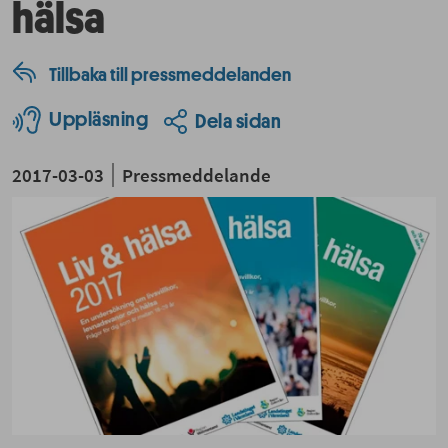
hälsa
Tillbaka till pressmeddelanden
Uppläsning
Dela sidan
2017-03-03
Pressmeddelande