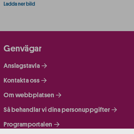
Ladda ner bild
Genvägar
Anslagstavla
Kontakta oss
Om webbplatsen
Så behandlar vi dina personuppgifter
Programportalen