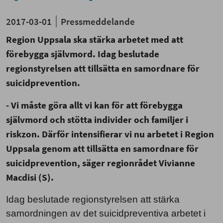
2017-03-01
Pressmeddelande
Region Uppsala ska stärka arbetet med att
förebygga självmord. Idag beslutade
regionstyrelsen att tillsätta en samordnare för
suicidprevention.
- Vi måste göra allt vi kan för att förebygga
självmord och stötta individer och familjer i
riskzon. Därför intensifierar vi nu arbetet i Region
Uppsala genom att tillsätta en samordnare för
suicidprevention
, säger regionrådet Vivianne
Macdisi (S).
Idag beslutade regionstyrelsen att stärka
samordningen av det suicidpreventiva arbetet i