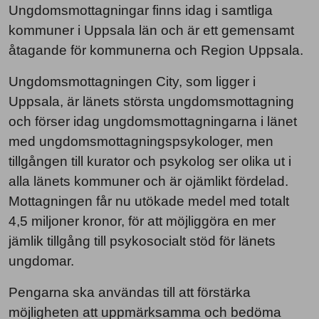
Ungdomsmottagningar finns idag i samtliga
kommuner i Uppsala län och är ett gemensamt
åtagande för kommunerna och Region Uppsala.
Ungdomsmottagningen City, som ligger i
Uppsala, är länets största ungdomsmottagning
och förser idag ungdomsmottagningarna i länet
med ungdomsmottagningspsykologer, men
tillgången till kurator och psykolog ser olika ut i
alla länets kommuner och är ojämlikt fördelad.
Mottagningen får nu utökade medel med totalt
4,5 miljoner kronor, för att möjliggöra en mer
jämlik tillgång till psykosocialt stöd för länets
ungdomar.
Pengarna ska användas till att förstärka
möjligheten att uppmärksamma och bedöma