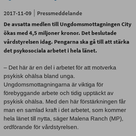
2017-11-09
Pressmeddelande
De avsatta medlen till Ungdomsmottagningen City
ökas med 4,5 miljoner kronor. Det beslutade
vårdstyrelsen idag. Pengarna ska gå till att stärka
det psykosociala arbetet i hela länet.
– Det här är en del i arbetet för att motverka
psykisk ohälsa bland unga.
Ungdomsmottagningarna är viktiga för
förebyggande arbete och tidig upptäckt av
psykisk ohälsa. Med den här förstärkningen får
man en samlad kraft i det arbetet, som kommer
hela länet till nytta, säger Malena Ranch (MP),
ordförande för vårdstyrelsen.