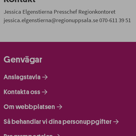
Jessica Elgenstierna Presschef Regionkontoret
jessica.elgenstierna@regionuppsala.se 070-611 39 51
Genvägar
Anslagstavla
Kontakta oss
Om webbplatsen
Så behandlar vi dina personuppgifter