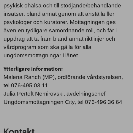
psykisk ohälsa och till stödjande/behandlande
insatser, bland annat genom att anställa fler
psykologer och kuratorer. Mottagningen ges
även en tydligare samordnande roll, och får i
uppdrag att ta fram bland annat riktlinjer och
vårdprogram som ska gälla för alla
ungdomsmottagningar i länet.
Ytterligare information:
Malena Ranch (MP), ordförande vårdstyrelsen,
tel 076-495 03 11
Julia Pertoft Nemirovski, avdelningschef
Ungdomsmottagningen City, tel 076-496 36 64
Kontakt