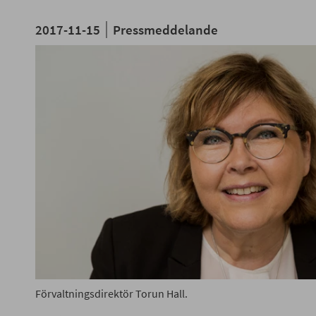
2017-11-15
Pressmeddelande
Förvaltningsdirektör Torun Hall.