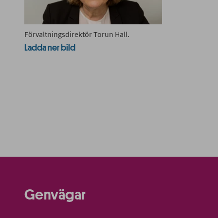
Förvaltningsdirektör Torun Hall.
Ladda ner bild
Genvägar