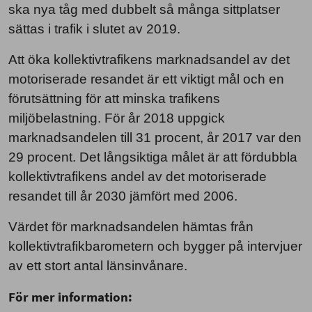
ska nya tåg med dubbelt så många sittplatser
sättas i trafik i slutet av 2019.
Att öka kollektivtrafikens marknadsandel av det
motoriserade resandet är ett viktigt mål och en
förutsättning för att minska trafikens
miljöbelastning. För år 2018 uppgick
marknadsandelen till 31 procent, år 2017 var den
29 procent. Det långsiktiga målet är att fördubbla
kollektivtrafikens andel av det motoriserade
resandet till år 2030 jämfört med 2006.
Värdet för marknadsandelen hämtas från
kollektivtrafikbarometern och bygger på intervjuer
av ett stort antal länsinvånare.
För mer information: