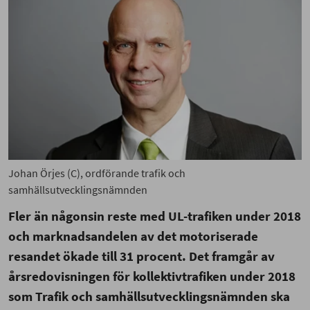
Johan Örjes (C), ordförande trafik och
samhällsutvecklingsnämnden
Fler än någonsin reste med UL-trafiken under 2018
och marknadsandelen av det motoriserade
resandet ökade till 31 procent. Det framgår av
årsredovisningen för kollektivtrafiken under 2018
som Trafik och samhällsutvecklingsnämnden ska