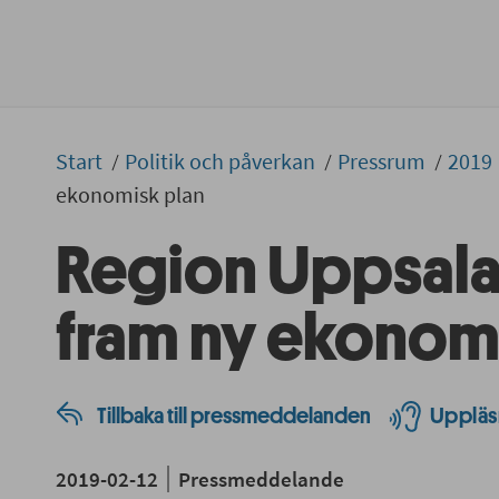
Start
Politik och påverkan
Pressrum
2019
ekonomisk plan
Region Uppsala 
fram ny ekonom
Tillbaka till pressmeddelanden
Uppläs
2019-02-12
Pressmeddelande