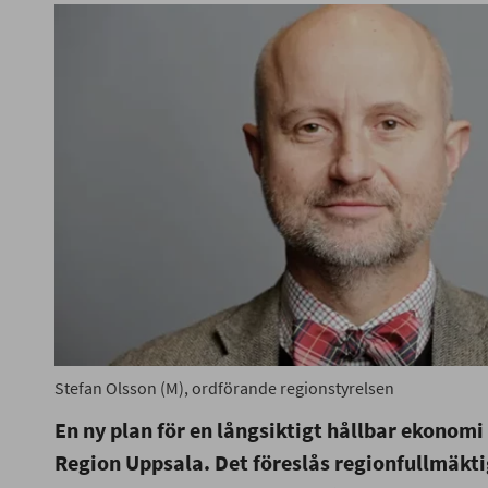
Stefan Olsson (M), ordförande regionstyrelsen
En ny plan för en långsiktigt hållbar ekonomi
Region Uppsala. Det föreslås regionfullmäktig