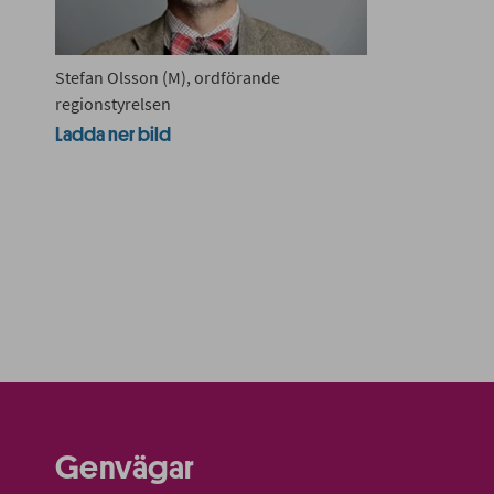
Stefan Olsson (M), ordförande
regionstyrelsen
Ladda ner bild
Genvägar