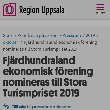
MENY
Start
Politik och påverkan
Pressrum
2019
oktober
Fjärdhundraland ekonomisk förening
nomineras till Stora Turismpriset 2019
Fjärdhundraland
ekonomisk förening
nomineras till Stora
Turismpriset 2019
Tillbaka till pressmeddelanden