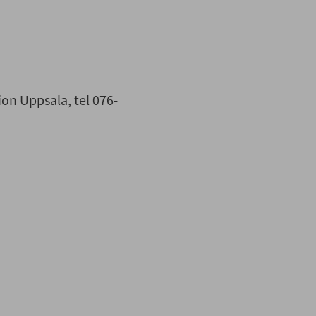
ion Uppsala, tel 076-