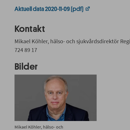
Aktuell data 2020-11-09 (pdf)
Kontakt
Mikael Köhler, hälso- och sjukvårdsdirektör Reg
724 89 17
Bilder
Mikael Köhler, hälso- och