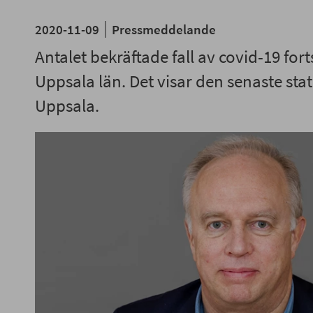
2020-11-09
Pressmeddelande
Antalet bekräftade fall av covid-19 forts
Uppsala län. Det visar den senaste stat
Uppsala.