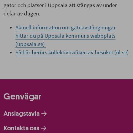
gator och platser i Uppsala att stängas av under
delar av dagen.
Aktuell information om gatuavstängningar
hittar du på Uppsala kommuns webbplats
(uppsala.se)
Så här berörs kollektivtrafiken av besöket (ul.se)
Genvägar
Anslagstavla
Kontakta oss