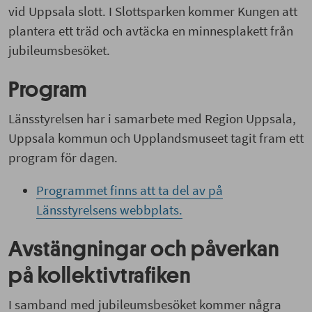
vid Uppsala slott. I Slottsparken kommer Kungen att
plantera ett träd och avtäcka en minnesplakett från
jubileumsbesöket.
Program
Länsstyrelsen har i samarbete med Region Uppsala,
Uppsala kommun och Upplandsmuseet tagit fram ett
program för dagen.
Programmet finns att ta del av på
Länsstyrelsens webbplats.
Avstängningar och påverkan
på kollektivtrafiken
I samband med jubileumsbesöket kommer några