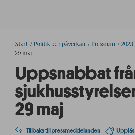
Start
Politik och påverkan
Pressrum
2023
29 maj
Uppsnabbat frå
sjukhusstyrelse
29 maj
Tillbaka till pressmeddelanden
Uppläs