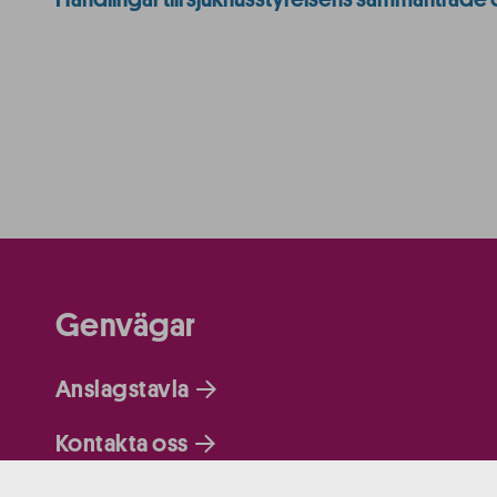
Genvägar
Anslagstavla
Kontakta oss