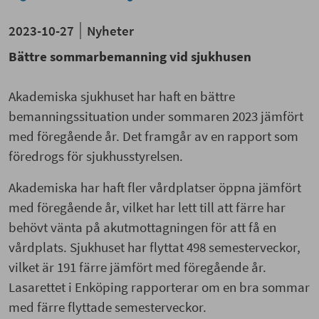
2023-10-27
Nyheter
Bättre sommarbemanning vid sjukhusen
Akademiska sjukhuset har haft en bättre
bemanningssituation under sommaren 2023 jämfört
med föregående år. Det framgår av en rapport som
föredrogs för sjukhusstyrelsen.
Akademiska har haft fler vårdplatser öppna jämfört
med föregående år, vilket har lett till att färre har
behövt vänta på akutmottagningen för att få en
vårdplats. Sjukhuset har flyttat 498 semesterveckor,
vilket är 191 färre jämfört med föregående år.
Lasarettet i Enköping rapporterar om en bra sommar
med färre flyttade semesterveckor.