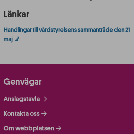
Länkar
Handlingar till vårdstyrelsens sammanträde den 21
maj
Genvägar
Anslagstavla
Kontakta oss
Om webbplatsen