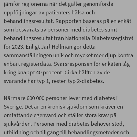
jämför regionerna när det gäller genomförda
uppföljningar av patienters hälsa och
behandlingsresultat. Rapporten baseras på en enkät
som besvarats av personer med diabetes samt
behandlingsresultat från Nationella Diabetesregistret
för 2023. Enligt Jarl Hellman gör detta
sammanställningen unik och mycket mer djup kontra
enbart registerdata. Svarsresponsen för enkäten låg
kring knappt 40 procent. Cirka hälften av de
svarande har typ 1, resten typ 2-diabetes.
Närmare 600 000 personer lever med diabetes i
Sverige. Det är en kronisk sjukdom som kräver en
omfattande egenvård och ställer stora krav på
sjukvården. Personer med diabetes behöver stöd,
utbildning och tillgång till behandlingsmetoder och