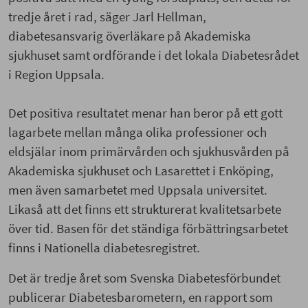
tredje året i rad, säger Jarl Hellman,
diabetesansvarig överläkare på Akademiska
sjukhuset samt ordförande i det lokala Diabetesrådet
i Region Uppsala.
Det positiva resultatet menar han beror på ett gott
lagarbete mellan många olika professioner och
eldsjälar inom primärvården och sjukhusvården på
Akademiska sjukhuset och Lasarettet i Enköping,
men även samarbetet med Uppsala universitet.
Likaså att det finns ett strukturerat kvalitetsarbete
över tid. Basen för det ständiga förbättringsarbetet
finns i Nationella diabetesregistret.
Det är tredje året som Svenska Diabetesförbundet
publicerar Diabetesbarometern, en rapport som