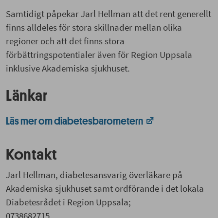
Samtidigt påpekar Jarl Hellman att det rent generellt
finns alldeles för stora skillnader mellan olika
regioner och att det finns stora
förbättringspotentialer även för Region Uppsala
inklusive Akademiska sjukhuset.
Länkar
Läs mer om diabetesbarometern
Kontakt
Jarl Hellman, diabetesansvarig överläkare på
Akademiska sjukhuset samt ordförande i det lokala
Diabetesrådet i Region Uppsala;
0738682715