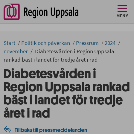
MENY
Start
Politik och påverkan
Pressrum
2024
november
Diabetesvården i Region Uppsala
rankad bäst i landet för tredje året i rad
Diabetesvården i
Region Uppsala rankad
bäst i landet för tredje
året i rad
Tillbaka till pressmeddelanden