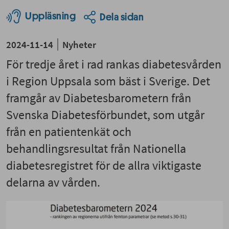
Uppläsning
Dela sidan
2024-11-14
Nyheter
För tredje året i rad rankas diabetesvården
i Region Uppsala som bäst i Sverige. Det
framgår av Diabetesbarometern från
Svenska Diabetesförbundet, som utgår
från en patientenkät och
behandlingsresultat från Nationella
diabetesregistret för de allra viktigaste
delarna av vården.