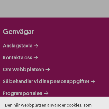
Genvägar
Anslagstavla
Kontakta oss
Om webbplatsen
Så behandlar vi dina personuppgifter
Programportalen
Den här webbplatsen använder cookies, som