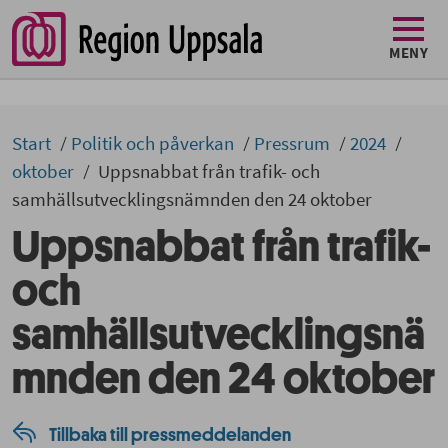
MENY
Start
Politik och påverkan
Pressrum
2024
oktober
Uppsnabbat från trafik- och
samhällsutvecklingsnämnden den 24 oktober
Uppsnabbat från trafik-
och
samhällsutvecklingsnä
mnden den 24 oktober
Tillbaka till pressmeddelanden