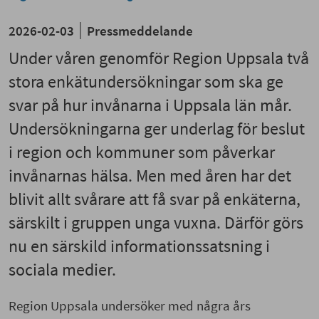
2026-02-03
Pressmeddelande
Under våren genomför Region Uppsala två
stora enkätundersökningar som ska ge
svar på hur invånarna i Uppsala län mår.
Undersökningarna ger underlag för beslut
i region och kommuner som påverkar
invånarnas hälsa. Men med åren har det
blivit allt svårare att få svar på enkäterna,
särskilt i gruppen unga vuxna. Därför görs
nu en särskild informationssatsning i
sociala medier.
Region Uppsala undersöker med några års