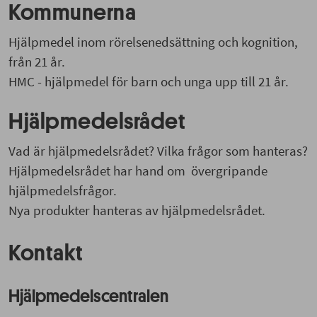
Kommunerna
Hjälpmedel inom rörelsenedsättning och kognition,
från 21 år.
HMC - hjälpmedel för barn och unga upp till 21 år.
Hjälpmedelsrådet
Vad är hjälpmedelsrådet? Vilka frågor som hanteras?
Hjälpmedelsrådet har hand om
övergripande
hjälpmedelsfrågor.
Nya produkter hanteras av hjälpmedelsrådet.
Kontakt
Hjälpmedelscentralen