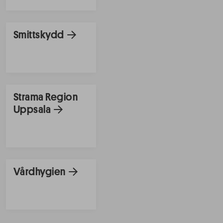
Smittskydd
Strama Region
Uppsala
Vårdhygien