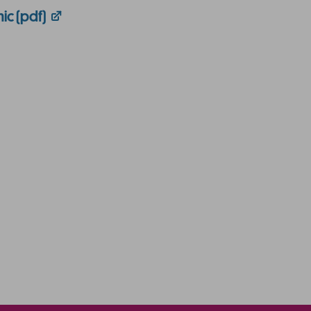
ic (pdf)