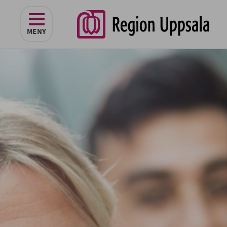
navigeringen
MENY