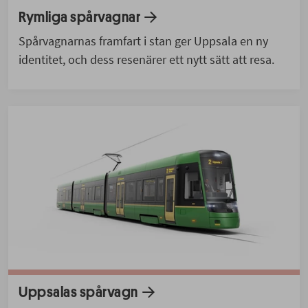
Rymliga spårvagnar
Spårvagnarnas framfart i stan ger Uppsala en ny
identitet, och dess resenärer ett nytt sätt att resa.
Uppsalas spårvagn