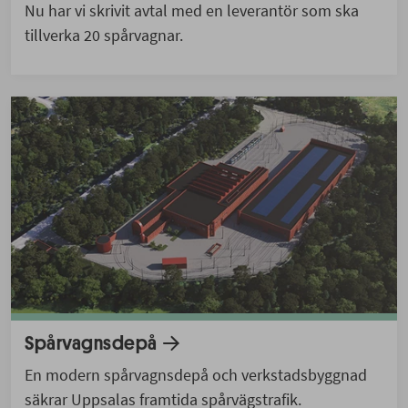
Nu har vi skrivit avtal med en leverantör som ska
tillverka 20 spårvagnar.
Spårvagnsdepå
En modern spårvagnsdepå och verkstadsbyggnad
säkrar Uppsalas framtida spårvägstrafik.