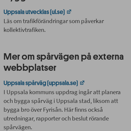
Uppsala utvecklas (ul.se)
Läs om trafikförändringar som påverkar
kollektivtrafiken.
Mer om spårvägen på externa
webbplatser
Uppsala spårväg (uppsala.se)
I Uppsala kommuns uppdrag ingår att planera
och bygga spårväg i Uppsala stad, liksom att
bygga bro över Fyrisån. Här finns också
u
tredningar, rapporter och beslut rörande
spårvägen.