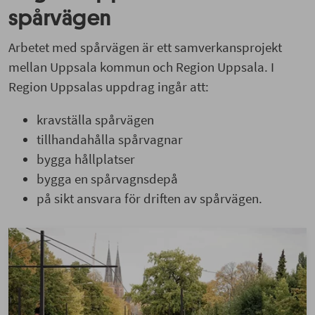
spårvägen
Arbetet med spårvägen är ett samverkansprojekt
mellan Uppsala kommun och Region Uppsala. I
Region Uppsalas uppdrag ingår att:
kravställa spårvägen
tillhandahålla spårvagnar
bygga hållplatser
bygga en spårvagnsdepå
på sikt ansvara för driften av spårvägen.