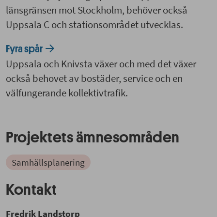
länsgränsen mot Stockholm, behöver också
Uppsala C och stationsområdet utvecklas.
Fyra spår
Uppsala och Knivsta växer och med det växer
också behovet av bostäder, service och en
välfungerande kollektivtrafik.
Projektets ämnesområden
Samhällsplanering
Kontakt
Fredrik Landstorp