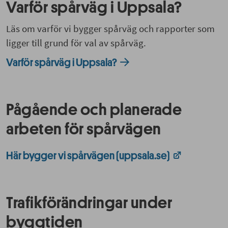
Varför spårväg i Uppsala?
Läs om varför vi bygger spårväg och rapporter som
ligger till grund för val av spårväg.
Varför spårväg i Uppsala?
Pågående och planerade
arbeten för spårvägen
Här bygger vi spårvägen (uppsala.se)
Trafikförändringar under
byggtiden