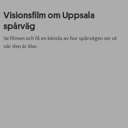
Visionsfilm om Uppsala
spårväg
Se filmen och få en känsla av hur spårvägen ser ut
när den är klar.