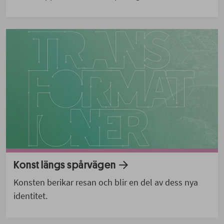
Konst längs spårvägen
Konsten berikar resan och blir en del av dess nya
identitet.