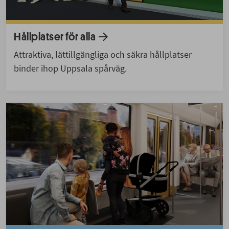
Hållplatser för alla
Attraktiva, lättillgängliga och säkra hållplatser
binder ihop Uppsala spårväg.