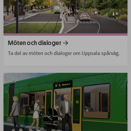
Möten och dialoger
Ta del av möten och dialoger om Uppsala spårväg.