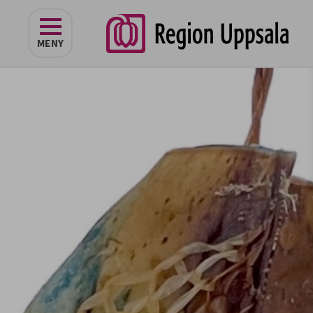
navigeringen
MENY