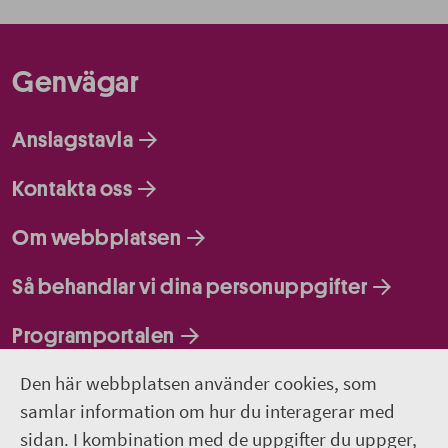
Genvägar
Anslagstavla
Kontakta oss
Om webbplatsen
Så behandlar vi dina personuppgifter
Programportalen
Den här webbplatsen använder cookies, som
Följ oss
samlar information om hur du interagerar med
sidan. I kombination med de uppgifter du uppger,