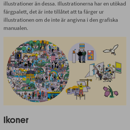
illustrationer än dessa. Illustrationerna har en utökad
färgpalett, det är inte tillåtet att ta färger ur
illustrationen om de inte är angivna i den grafiska
manualen.
Ikoner