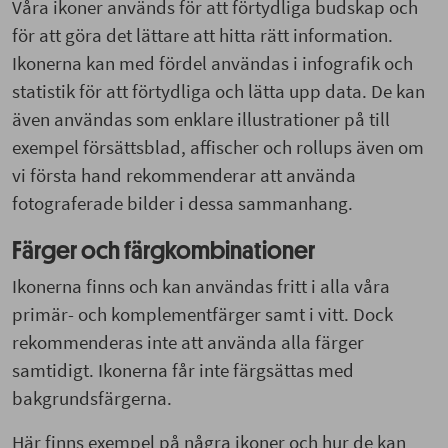
Våra ikoner används för att förtydliga budskap och
för att göra det lättare att hitta rätt information.
Ikonerna kan med fördel användas i infografik och
statistik för att förtydliga och lätta upp data. De kan
även användas som enklare illustrationer på till
exempel försättsblad, affischer och rollups även om
vi första hand rekommenderar att använda
fotograferade bilder i dessa sammanhang.
Färger och färgkombinationer
Ikonerna finns och kan användas fritt i alla våra
primär- och komplementfärger samt i vitt. Dock
rekommenderas inte att använda alla färger
samtidigt. Ikonerna får inte färgsättas med
bakgrundsfärgerna.
Här finns exempel på några ikoner och hur de kan