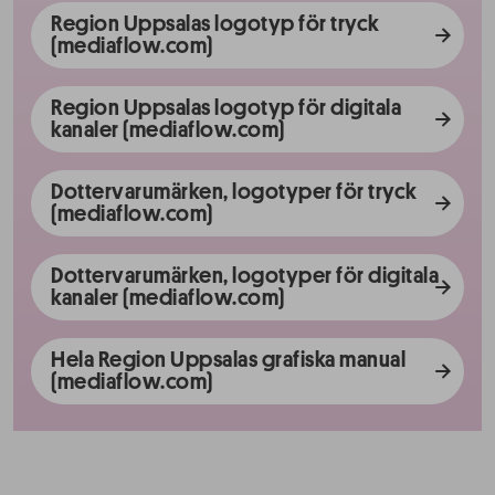
Region Uppsalas logotyp för tryck
(mediaflow.com)
Region Uppsalas logotyp för digitala
kanaler (mediaflow.com)
Dottervarumärken, logotyper för tryck
(mediaflow.com)
Dottervarumärken, logotyper för digitala
kanaler (mediaflow.com)
Hela Region Uppsalas grafiska manual
(mediaflow.com)