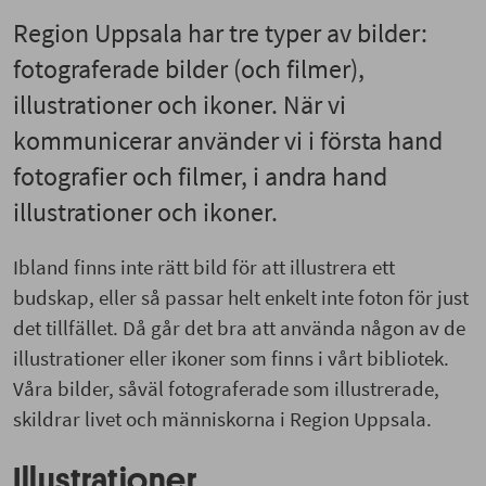
Region Uppsala har tre typer av bilder:
fotograferade bilder (och filmer),
illustrationer och ikoner. När vi
kommunicerar använder vi i första hand
fotografier och filmer, i andra hand
illustrationer och ikoner.
Ibland finns inte rätt bild för att illustrera ett
budskap, eller så passar helt enkelt inte foton för just
det tillfället. Då går det bra att använda någon av de
illustrationer eller ikoner som finns i vårt bibliotek.
Våra bilder, såväl fotograferade som illustrerade,
skildrar livet och människorna i Region Uppsala.
Illustrationer