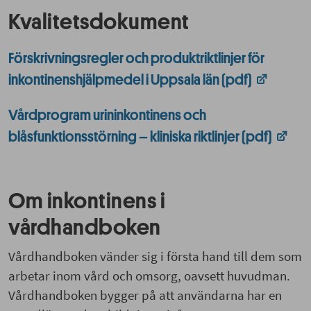
Kvalitetsdokument
Förskrivningsregler och produktriktlinjer för
inkontinenshjälpmedel i Uppsala län (pdf)
Vårdprogram urininkontinens och
blåsfunktionsstörning – kliniska riktlinjer (pdf)
Om inkontinens i
vårdhandboken
Vårdhandboken vänder sig i första hand till dem som
arbetar inom vård och omsorg, oavsett huvudman.
Vårdhandboken bygger på att användarna har en