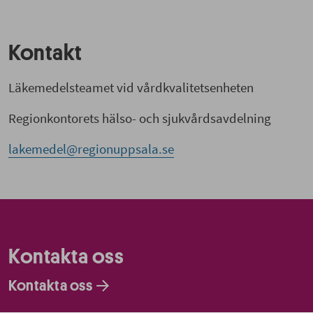
Kontakt
Läkemedelsteamet vid vårdkvalitetsenheten
Regionkontorets hälso- och sjukvårdsavdelning
lakemedel@regionuppsala.se
Kontakta oss
Kontakta oss