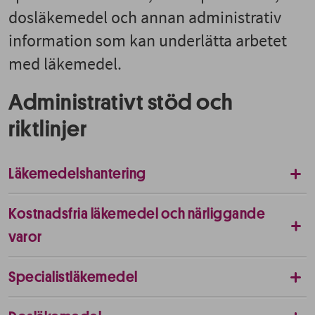
dosläkemedel och annan administrativ
information som kan underlätta arbetet
med läkemedel.
Administrativt stöd och
riktlinjer
Läkemedelshantering
Kostnadsfria läkemedel och närliggande
varor
Specialistläkemedel