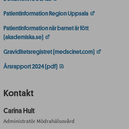
Patientinformation Region Uppsala
Patientinformation när barnet är fött
(akademiska.se)
Graviditetsregistret (medscinet.com)
Årsrapport 2024 (pdf)
Kontakt
Carina Hult
Administratör Mödrahälsovård