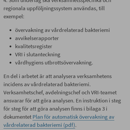
regionala uppföljningssystem användas, till
exempel:
övervakning av vårdrelaterad bakteriemi
avvikelserapporter
kvalitetsregister
VRI i slutanteckning
vårdhygiens utbrottsövervakning.
En del i arbetet är att analysera verksamhetens
incidens av vårdrelaterad bakteriemi.
Verksamhetschef, avdelningschef och VRI-teamet
ansvarar för att göra analysen. En instruktion i steg
för steg för att göra analysen finns i bilaga 3 i
dokumentet
Plan för automatisk övervakning av
vårdrelaterad bakteriemi (pdf)
.