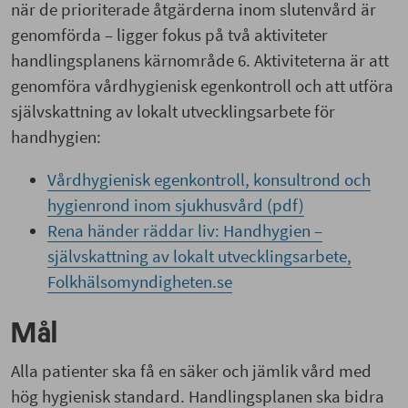
när de prioriterade åtgärderna inom slutenvård är
genomförda – ligger fokus på två aktiviteter
handlingsplanens kärnområde 6. Aktiviteterna är att
genomföra vårdhygienisk egenkontroll och att utföra
självskattning av lokalt utvecklingsarbete för
handhygien:
Vårdhygienisk egenkontroll, konsultrond och
hygienrond inom sjukhusvård (pdf)
Rena händer räddar liv: Handhygien –
självskattning av lokalt utvecklingsarbete,
Folkhälsomyndigheten.se
Mål
Alla patienter ska få en säker och jämlik vård med
hög hygienisk standard. Handlingsplanen ska bidra