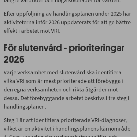
Efter uppföljning av handlingsplanen under 2025 har
aktiviteterna inför 2026 uppdaterats för att ge bättre
effekt i arbetet mot VRI.
För slutenvård - prioriteringar
2026
Varje verksamhet med slutenvård ska identifiera
vilka VRI som är mest prioriterade att förebygga i
den egna verksamheten och rikta åtgärder mot
dessa. Det förebyggande arbetet beskrivs i tre steg i
handlingsplanen.
Steg 1 är att identifiera prioriterade VRI-diagnoser,
vilket är en aktivitet i handlingsplanens kärnområde
4. Som underlag ska verksamhetsspecifika och