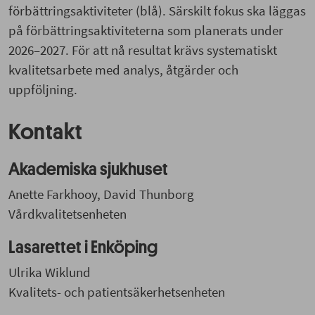
förbättringsaktiviteter (blå). Särskilt fokus ska läggas
på förbättringsaktiviteterna som planerats under
2026–2027. För att nå resultat krävs systematiskt
kvalitetsarbete med analys, åtgärder och
uppföljning.
Kontakt
Akademiska sjukhuset
Anette Farkhooy, David Thunborg
Vårdkvalitetsenheten
Lasarettet i Enköping
Ulrika Wiklund
Kvalitets- och patientsäkerhetsenheten