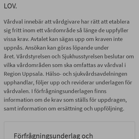
LOV.
Vårdval innebär att vårdgivare har rätt att etablera
sig fritt inom ett vårdområde så länge de uppfyller
vissa krav. Avtalet kan sägas upp om kraven inte
uppnås. Ansökan kan göras löpande under
året. Vårdstyrelsen och Sjukhusstyrelsen beslutar om
vilka vårdområden som ska omfattas av vårdval i
Region Uppsala. Hälso- och sjukvårdsavdelningen
upphandlar, följer upp och reviderar underlagen för
vårdvalen. I förfrågningsunderlagen finns
information om de krav som ställs för uppdragen,
samt information om ersättning och uppföljning.
Förfrågningsunderlag och