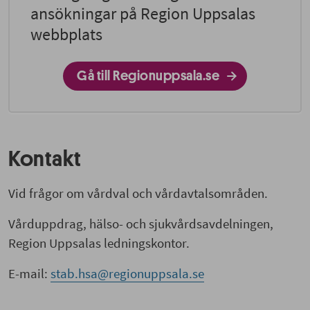
ansökningar på Region Uppsalas
webbplats
Gå till Regionuppsala.se
Kontakt
Vid frågor om vårdval och vårdavtalsområden.
Vårduppdrag, hälso- och sjukvårdsavdelningen,
Region Uppsalas ledningskontor.
E-mail:
stab.hsa@regionuppsala.se