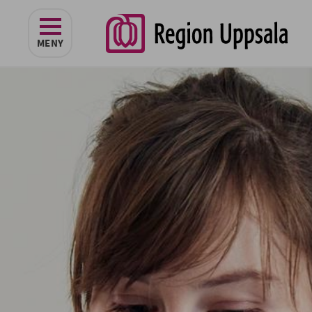
navigeringen
MENY