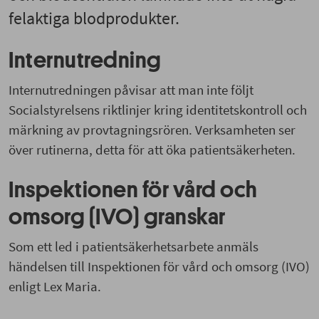
felaktiga blodprodukter.
Internutredning
Internutredningen påvisar att man inte följt
Socialstyrelsens riktlinjer kring identitetskontroll och
märkning av provtagningsrören. Verksamheten ser
över rutinerna, detta för att öka patientsäkerheten.
Inspektionen för vård och
omsorg (IVO) granskar
Som ett led i patientsäkerhetsarbete anmäls
händelsen till Inspektionen för vård och omsorg (IVO)
enligt Lex Maria.