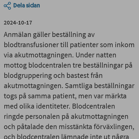
Dela sidan
2024-10-17
Anmälan gäller beställning av
blodtransfusioner till patienter som inkom
via akutmottagningen. Under natten
mottog blodcentralen tre beställningar på
blodgruppering och bastest från
akutmottagningen. Samtliga beställningar
togs på samma patient, men var märkta
med olika identiteter. Blodcentralen
ringde personalen på akutmottagningen
och påtalade den misstänkta förväxlingen,
och blodcentralen lämnade inte ut några