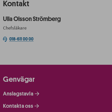
Kontakt
Ulla Olsson Strömberg
Chefsläkare
018-611 00 00
Genvägar
Anslagstavla
Kontakta oss