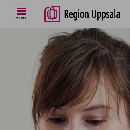
navigeringen
MENY