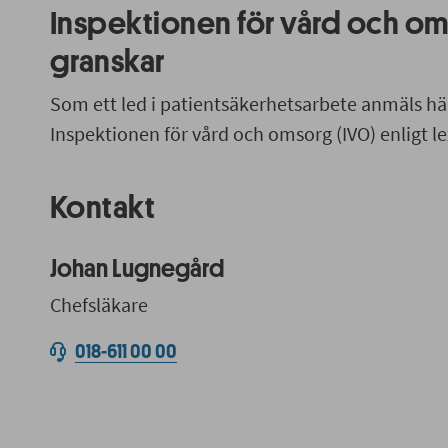
Inspektionen för vård och om
granskar
Som ett led i patientsäkerhetsarbete anmäls hän
Inspektionen för vård och omsorg (IVO) enligt le
Kontakt
Johan Lugnegård
Chefsläkare
018-611 00 00