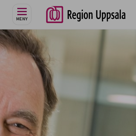
navigeringen
MENY