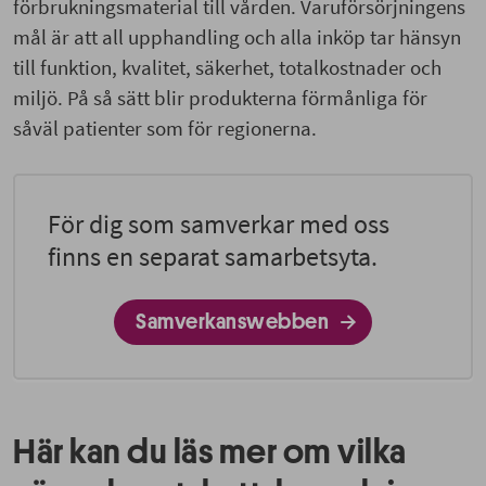
förbrukningsmaterial till vården. Varuförsörjningens
mål är att all upphandling och alla inköp tar hänsyn
till funktion, kvalitet, säkerhet, totalkostnader och
miljö. På så sätt blir produkterna förmånliga för
såväl patienter som för regionerna.
För dig som samverkar med oss
finns en separat samarbetsyta.
Samverkanswebben
Här kan du läs mer om vilka