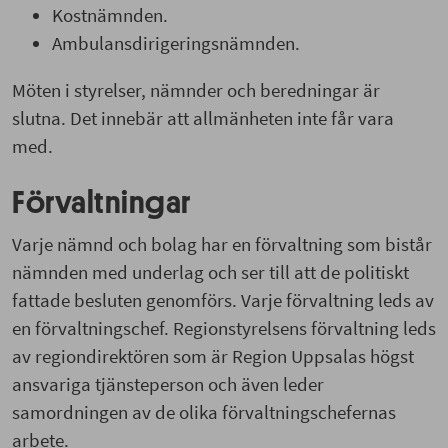
Kostnämnden.
Ambulansdirigeringsnämnden.
Möten i styrelser, nämnder och beredningar är
slutna. Det innebär att allmänheten inte får vara
med.
Förvaltningar
Varje nämnd och bolag har en förvaltning som bistår
nämnden med underlag och ser till att de politiskt
fattade besluten genomförs. Varje förvaltning leds av
en förvaltningschef. Regionstyrelsens förvaltning leds
av regiondirektören som är Region Uppsalas högst
ansvariga tjänsteperson och även leder
samordningen av de olika förvaltningschefernas
arbete.