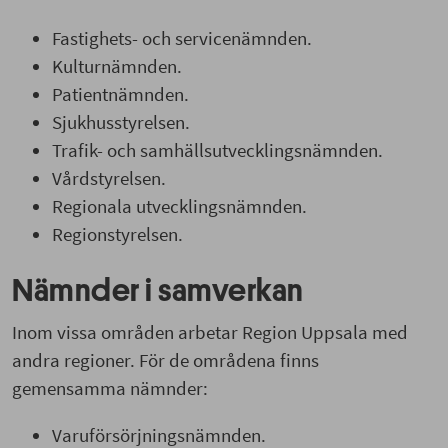
Fastighets- och servicenämnden.
Kulturnämnden.
Patientnämnden.
Sjukhusstyrelsen.
Trafik- och samhällsutvecklingsnämnden.
Vårdstyrelsen.
Regionala utvecklingsnämnden.
Regionstyrelsen.
Nämnder i samverkan
Inom vissa områden arbetar Region Uppsala med
andra regioner. För de områdena finns
gemensamma nämnder:
Varuförsörjningsnämnden.