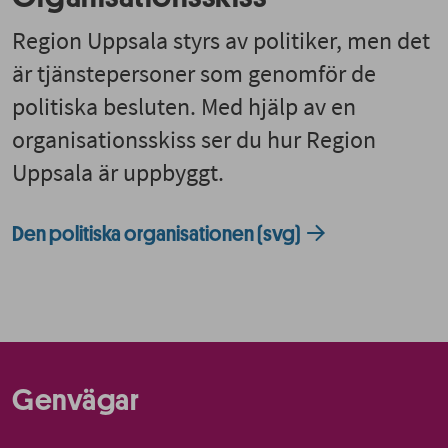
Region Uppsala styrs av politiker, men det
är tjänstepersoner som genomför de
politiska besluten. Med hjälp av en
organisationsskiss ser du hur Region
Uppsala är uppbyggt.
Den politiska organisationen (svg)
Genvägar