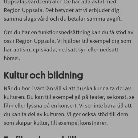
Uppsalas vårdcentraler. De har alla avtal med
Region Uppsala. Det betyder att vi erbjuder dig
samma slags vård och du betalar samma avgift.
Om du har en funktionsnedsättning kan du få stöd av
oss i Region Uppsala. Vi hjälper till exempel dig som
har autism, cp-skada, nedsatt syn eller nedsatt
hörsel.
Kultur och bildning
När du bor i vårt län vill vi att du ska kunna ta del av
kulturen. Du kan till exempel gå på teater, se konst, se
film eller lyssna på en konsert. Vi ser inte bara till att
du kan ta del av kulturen. Vi ger också stöd till dem
som skapar kultur, till exempel konstnärer.