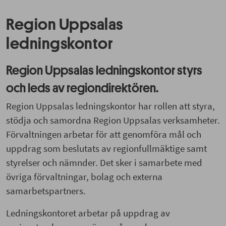
Region Uppsalas
ledningskontor
Region Uppsalas ledningskontor styrs
och leds av regiondirektören.
Region Uppsalas ledningskontor har rollen att styra,
stödja och samordna Region Uppsalas verksamheter.
Förvaltningen arbetar för att genomföra mål och
uppdrag som beslutats av regionfullmäktige samt
styrelser och nämnder. Det sker i samarbete med
övriga förvaltningar, bolag och externa
samarbetspartners.
Ledningskontoret arbetar på uppdrag av