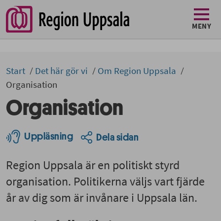
MENY
Start
Det här gör vi
Om Region Uppsala
Organisation
Organisation
Uppläsning
Dela sidan
Region Uppsala är en politiskt styrd
organisation. Politikerna väljs vart fjärde
år av dig som är invånare i Uppsala län.