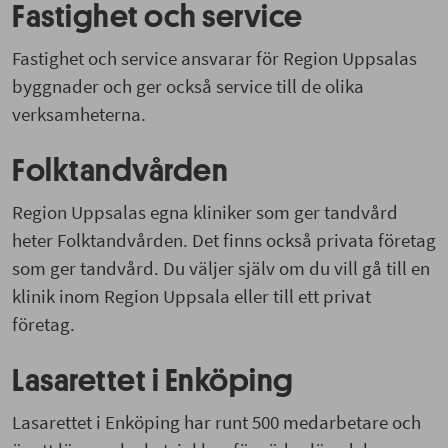
Fastighet och service
Fastighet och service ansvarar för Region Uppsalas
byggnader och ger också service till de olika
verksamheterna.
Folktandvården
Region Uppsalas egna kliniker som ger tandvård
heter Folktandvården. Det finns också privata företag
som ger tandvård. Du väljer själv om du vill gå till en
klinik inom Region Uppsala eller till ett privat
företag.
Lasarettet i Enköping
Lasarettet i Enköping har runt 500 medarbetare och