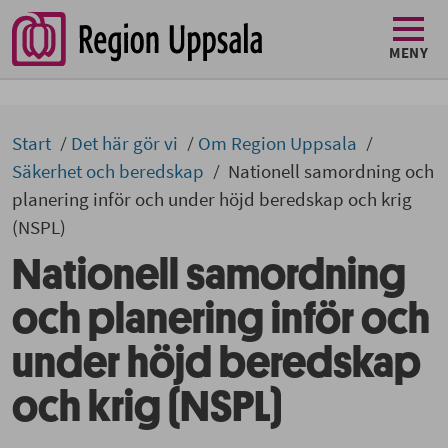
MENY
Start
Det här gör vi
Om Region Uppsala
Säkerhet och beredskap
Nationell samordning och
planering inför och under höjd beredskap och krig
(NSPL)
Nationell samordning
och planering inför och
under höjd beredskap
och krig (NSPL)