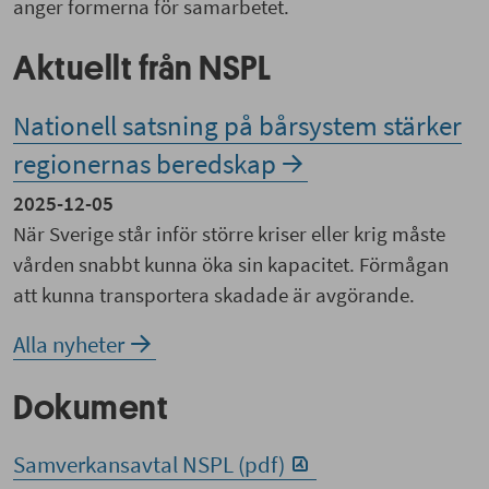
anger formerna för samarbetet.
Aktuellt från NSPL
Nationell satsning på bårsystem stärker
regionernas beredskap
2025-12-05
När Sverige står inför större kriser eller krig måste
vården snabbt kunna öka sin kapacitet. Förmågan
att kunna transportera skadade är avgörande.
Alla nyheter
Dokument
Samverkansavtal NSPL (pdf)