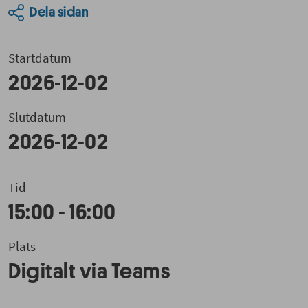
Dela sidan
Startdatum
2026-12-02
Slutdatum
2026-12-02
Tid
15:00 - 16:00
Plats
Digitalt via Teams