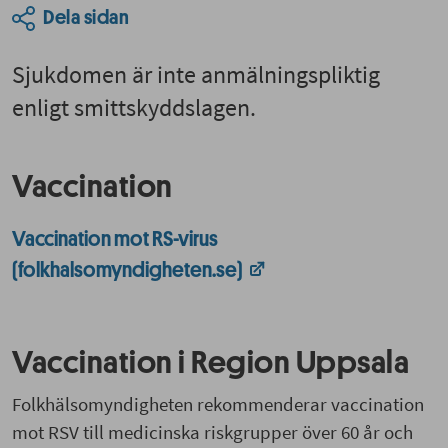
Dela sidan
Sjukdomen är inte anmälningspliktig
enligt smittskyddslagen.
Vaccination
Vaccination mot RS-virus
(folkhalsomyndigheten.se)
Vaccination i Region Uppsala
Folkhälsomyndigheten rekommenderar vaccination
mot RSV till medicinska riskgrupper över 60 år och