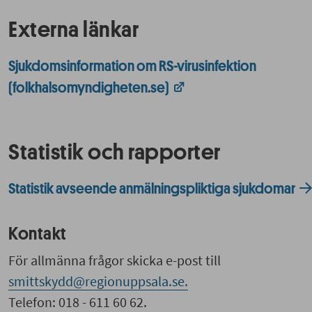
Externa länkar
Sjukdomsinformation om RS-virusinfektion
(folkhalsomyndigheten.se)
Statistik och rapporter
Statistik avseende anmälningspliktiga sjukdomar
Kontakt
För allmänna frågor skicka e-post till
smittskydd@regionuppsala.se.
Telefon: 018 - 611 60 62.