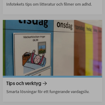
Infotekets tips om litteratur och filmer om adhd.
Tips och verktyg
Smarta lösningar för ett fungerande vardagsliv.