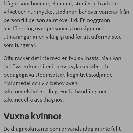
frågor som boende, ekonomi, studier och arbete.
Vilket och hur mycket stöd man behöver varierar från
person till person samt över tid. En noggrann
kartläggning över personens förmågor och
utmaningar är en viktig grund för att utforma stöd
som fungerar.
Ofta räcker det inte med en typ av insats. Man kan
behöva en kombination av psykosociala och
pedagogiska stödinsatser, kognitivt stödjande
hjälpmedel och vid behov även
läkemedelsbehandling. För behandling med
läkemedel krävs diagnos.
Vuxna kvinnor
De diagnoskriterier som används idag är inte fullt