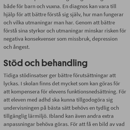
både för barn och vuxna. En diagnos kan vara till
hjälp för att bättre förstå sig själv, hur man fungerar
och vilka utmaningar man har. Genom att bättre
förstå sina styrkor och utmaningar minskar risken för
negativa konsekvenser som missbruk, depression
och ångest.
Stöd och behandling
Tidiga stödinsatser ger bättre förutsättningar att
lyckas. I skolan finns det mycket som kan göras för
att kompensera för elevens funktionsnedsättning. För
att eleven med adhd ska kunna tillgodogöra sig
undervisningen på bästa sätt behövs en tydlig och
tillgänglig lärmiljö. Ibland kan även andra extra
anpassningar behöva göras. För att få en bild av vad