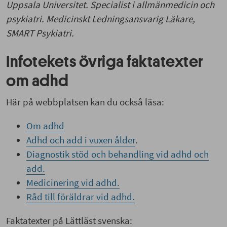
Uppsala Universitet. Specialist i allmänmedicin och
psykiatri. Medicinskt Ledningsansvarig Läkare,
SMART Psykiatri.
Infotekets övriga faktatexter
om adhd
Här på webbplatsen kan du också läsa:
Om adhd
Adhd och add i vuxen ålder
.
Diagnostik stöd och behandling vid adhd och
add.
Medicinering vid adhd.
Råd till föräldrar vid adhd.
Faktatexter på Lättläst svenska: