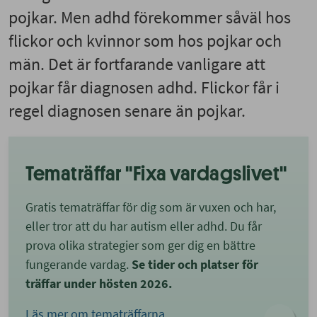
pojkar. Men adhd förekommer såväl hos
flickor och kvinnor som hos pojkar och
män. Det är fortfarande vanligare att
pojkar får diagnosen adhd. Flickor får i
regel diagnosen senare än pojkar.
Tematräffar "Fixa vardagslivet"
Gratis tematräffar för dig som är vuxen och har,
eller tror att du har autism eller adhd. Du får
prova olika strategier som ger dig en bättre
fungerande vardag.
Se tider och platser för
träffar under hösten 2026.
Läs mer om tematräffarna.