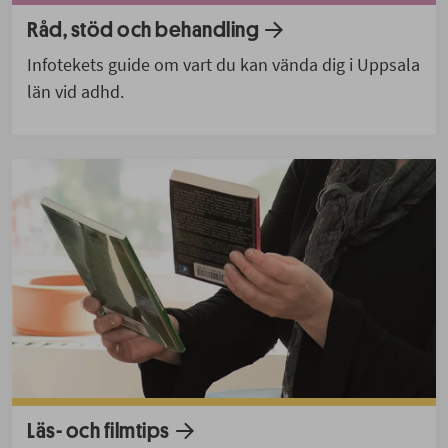
Råd, stöd och behandling
Infotekets guide om vart du kan vända dig i Uppsala
län vid adhd.
Läs- och filmtips