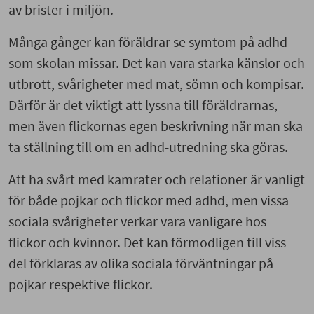
av brister i miljön.
Många gånger kan föräldrar se symtom på adhd
som skolan missar. Det kan vara starka känslor och
utbrott, svårigheter med mat, sömn och kompisar.
Därför är det viktigt att lyssna till föräldrarnas,
men även flickornas egen beskrivning när man ska
ta ställning till om en adhd-utredning ska göras.
Att ha svårt med kamrater och relationer är vanligt
för både pojkar och flickor med adhd, men vissa
sociala svårigheter verkar vara vanligare hos
flickor och kvinnor. Det kan förmodligen till viss
del förklaras av olika sociala förväntningar på
pojkar respektive flickor.