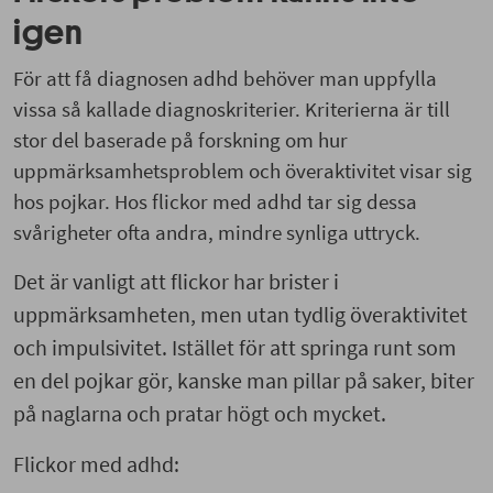
igen
För att få diagnosen adhd behöver man uppfylla
vissa så kallade diagnoskriterier. Kriterierna är till
stor del baserade på forskning om hur
uppmärksamhetsproblem och överaktivitet visar sig
hos pojkar. Hos flickor med adhd tar sig dessa
svårigheter ofta andra, mindre synliga uttryck.
Det är vanligt att flickor har brister i
uppmärksamheten, men utan tydlig överaktivitet
och impulsivitet. Istället för att springa runt som
en del pojkar gör, kanske man pillar på saker, biter
på naglarna och pratar högt och mycket.
Flickor med adhd: