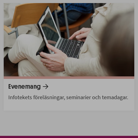
Evenemang
Infotekets föreläsningar, seminarier och temadagar.