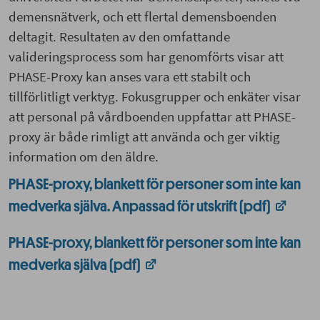
demensnätverk, och ett flertal demensboenden
deltagit. Resultaten av den omfattande
valideringsprocess som har genomförts visar att
PHASE-Proxy kan anses vara ett stabilt och
tillförlitligt verktyg. Fokusgrupper och enkäter visar
att personal på vårdboenden uppfattar att PHASE-
proxy är både rimligt att använda och ger viktig
information om den äldre.
PHASE-proxy, blankett för personer som inte kan
medverka själva. Anpassad för utskrift (pdf)
PHASE-proxy, blankett för personer som inte kan
medverka själva (pdf)