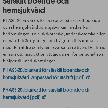
Särskilt boende och
hemsjukvård
PHASE-20 används för personer på särskilt boende
och i hemsjukvård som själva kan medverka i
bedömningen. En sjuksköterska, undersköterska eller
ett vårdbiträde går igenom frågorna tillsammans
med den äldre och fyller i svarsalternativen. Det finns
en särskild instruktion att ladda ner för personal som
hjälper till med skattningen.
PHASE-20, blankett för särskilt boende och
hemsjukvård. Anpassad för utskrift (pdf)
PHASE-20, blankett för särskilt boende och
hemsjukvård (pdf)