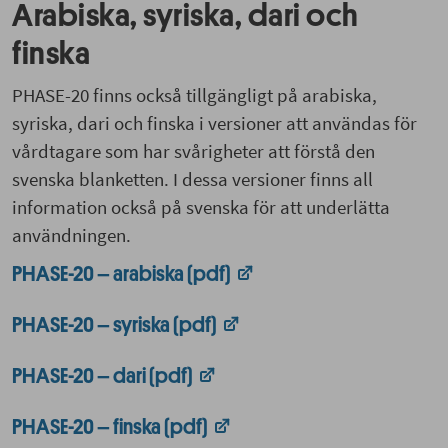
Arabiska, syriska, dari och
finska
PHASE-20 finns också tillgängligt på arabiska,
syriska, dari och finska i versioner att användas för
vårdtagare som har svårigheter att förstå den
svenska blanketten. I dessa versioner finns all
information också på svenska för att underlätta
användningen.
PHASE-20 – arabiska (pdf)
PHASE-20 – syriska (pdf)
PHASE-20 – dari (pdf)
PHASE-20 – finska (pdf)