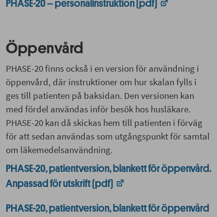
PHASE-20 – personalinstruktion (pdf)
Öppenvård
PHASE-20 finns också i en version för användning i
öppenvård, där instruktioner om hur skalan fylls i
ges till patienten på baksidan. Den versionen kan
med fördel användas inför besök hos husläkare.
PHASE-20 kan då skickas hem till patienten i förväg
för att sedan användas som utgångspunkt för samtal
om läkemedelsanvändning.
PHASE-20, patientversion, blankett för öppenvård.
Anpassad för utskrift (pdf)
PHASE-20, patientversion, blankett för öppenvård