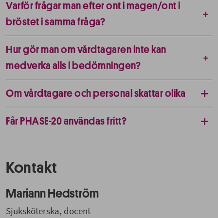
Varför frågar man efter ont i magen/ont i
bröstet i samma fråga?
Hur gör man om vårdtagaren inte kan
medverka alls i bedömningen?
Om vårdtagare och personal skattar olika
Får PHASE-20 användas fritt?
Kontakt
Mariann Hedström
Sjuksköterska, docent