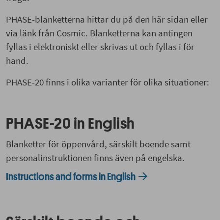
PHASE-blanketterna hittar du på den här sidan eller
via länk från Cosmic. Blanketterna kan antingen
fyllas i elektroniskt eller skrivas ut och fyllas i för
hand.
PHASE-20 finns i olika varianter för olika situationer:
PHASE-20 in English
Blanketter för öppenvård, särskilt boende samt
personalinstruktionen finns även på engelska.
Instructions and forms in English