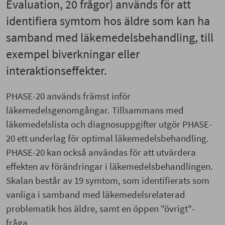
Evaluation, 20 frågor) används för att
identifiera symtom hos äldre som kan ha
samband med läkemedelsbehandling, till
exempel biverkningar eller
interaktionseffekter.
PHASE-20 används främst inför
läkemedelsgenomgångar. Tillsammans med
läkemedelslista och diagnosuppgifter utgör PHASE-
20 ett underlag för optimal läkemedelsbehandling.
PHASE-20 kan också användas för att utvärdera
effekten av förändringar i läkemedelsbehandlingen.
Skalan består av 19 symtom, som identifierats som
vanliga i samband med läkemedelsrelaterad
problematik hos äldre, samt en öppen "övrigt"-
fråga.