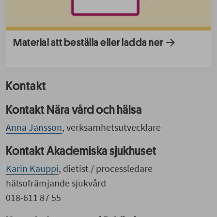
Material att beställa eller ladda ner
Kontakt
Kontakt Nära vård och hälsa
Anna Jansson
, verksamhetsutvecklare
Kontakt Akademiska sjukhuset
Karin Kauppi
, dietist / processledare
hälsofrämjande sjukvård
018-611 87 55