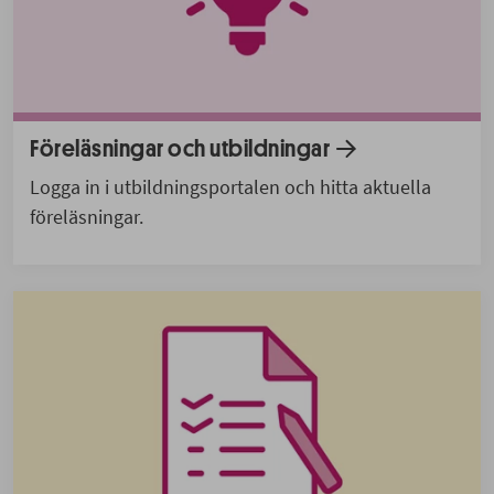
Föreläsningar och utbildningar
Logga in i utbildningsportalen och hitta aktuella
föreläsningar.