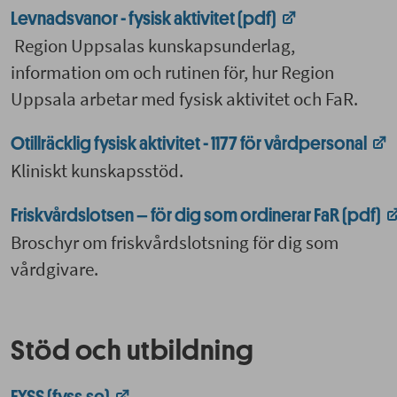
Levnadsvanor - fysisk aktivitet (pdf)
Region Uppsalas kunskapsunderlag,
information om och rutinen för, hur Region
Uppsala arbetar med fysisk aktivitet och FaR.
Otillräcklig fysisk aktivitet - 1177 för vårdpersonal
Kliniskt kunskapsstöd.
Friskvårdslotsen – för dig som ordinerar FaR (pdf)
Broschyr om friskvårdslotsning för dig som
vårdgivare.
Stöd och utbildning