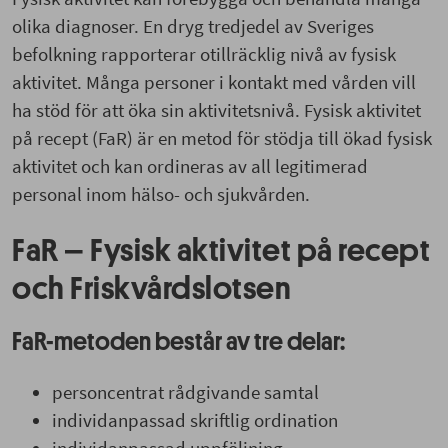
olika diagnoser. En dryg tredjedel av Sveriges
befolkning rapporterar otillräcklig nivå av fysisk
aktivitet. Många personer i kontakt med vården vill
ha stöd för att öka sin aktivitetsnivå. Fysisk aktivitet
på recept (FaR) är en metod för stödja till ökad fysisk
aktivitet och kan ordineras av all legitimerad
personal inom hälso- och sjukvården.
FaR – Fysisk aktivitet på recept
och Friskvårdslotsen
FaR-metoden består av tre delar:
personcentrat rådgivande samtal
individanpassad skriftlig ordination