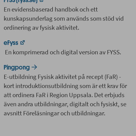
FYSS (fyss.se)
En evidensbaserad handbok och ett
kunskapsunderlag som används som stöd vid
ordinering av fysisk aktivitet.
eFyss
En komprimerad och digital version av FYSS.
Pingpong
E-utbildning Fysisk aktivitet på recept (FaR) -
kort introduktionsutbildning som är ett krav för
att ordinera FaR i Region Uppsala. Det erbjuds
även andra utbildningar, digitalt och fysiskt, se
avsnitt Föreläsningar och utbildningar.