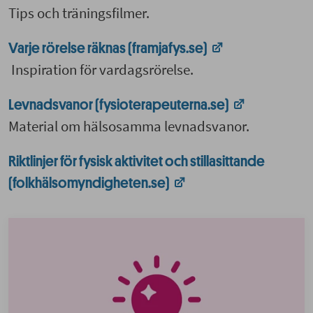
Tips och träningsfilmer.
Varje rörelse räknas (framjafys.se)
Inspiration för vardagsrörelse.
Levnadsvanor (fysioterapeuterna.se)
Material om hälsosamma levnadsvanor.
Riktlinjer för fysisk aktivitet och stillasittande
(folkhälsomyndigheten.se)