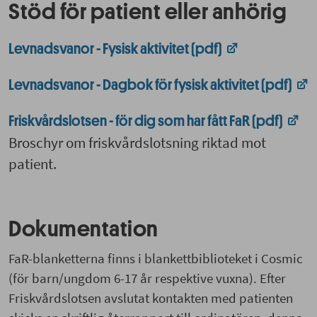
Stöd för patient eller anhörig
Levnadsvanor - Fysisk aktivitet (pdf)
Levnadsvanor - Dagbok för fysisk aktivitet (pdf)
Friskvårdslotsen - för dig som har fått FaR (pdf)
Broschyr om friskvårdslotsning riktad mot
patient.
Dokumentation
FaR-blanketterna finns i blankettbiblioteket i Cosmic
(för barn/ungdom 6-17 år respektive vuxna). Efter
Friskvårdslotsen avslutat kontakten med patienten