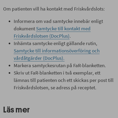
Om patienten vill ha kontakt med Friskvårdslots:
Informera om vad samtycke innebär enligt
dokument
Samtycke till kontakt med
Friskvårdslotsen (DocPlus)
.
Inhämta samtycke enligt gällande rutin,
Samtycke till informationsöverföring och
vårdåtgärder (DocPlus).
Markera samtyckesrutan på FaR-blanketten.
Skriv ut FaR-blanketten i två exemplar, ett
lämnas till patienten och ett skickas per post till
Friskvårdslotsen, se adress på receptet.
Läs mer