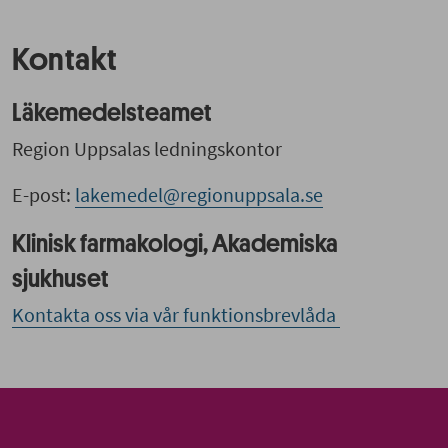
Kontakt
Läkemedelsteamet
Region Uppsalas ledningskontor
E-post:
lakemedel@regionuppsala.se
Klinisk farmakologi, Akademiska
sjukhuset
Kontakta oss via vår funktionsbrevlåda