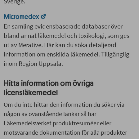
Sverige.
Micromedex
En samling evidensbaserade databaser över
bland annat läkemedel och toxikologi, som ges
ut av Merative. Här kan du söka detaljerad
information om enskilda läkemedel. Tillgänglig
inom Region Uppsala.
Hitta information om övriga
licensläkemedel
Om du inte hittar den information du söker via
någon av ovanstående länkar så har
Läkemedelsverket produktresuméer eller
motsvarande dokumentation för alla produkter