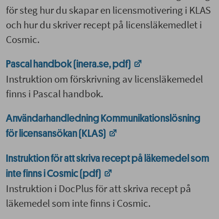
för steg hur du skapar en licensmotivering i KLAS
och hur du skriver recept på licensläkemedlet i
Cosmic.
Pascal handbok (inera.se, pdf)
Instruktion om förskrivning av licensläkemedel
finns i Pascal handbok.
Användarhandledning Kommunikationslösning
för licensansökan (KLAS)
Instruktion för att skriva recept på läkemedel som
inte finns i Cosmic (pdf)
Instruktion i DocPlus för att skriva recept på
läkemedel som inte finns i Cosmic.