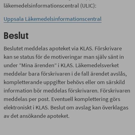
läkemedelsinformationscentral (ULIC):
Uppsala Läkemedelsinformationscentral
Beslut
Beslutet meddelas apoteket via KLAS. Förskrivare
kan se status för de motiveringar man själv sänt in
under ”Mina ärenden” i KLAS. Läkemedelsverket
meddelar bara förskrivaren i de fall ärendet avslås,
kompletterande uppgifter behövs eller om särskild
information bör meddelas förskrivaren. Förskrivaren
meddelas per post. Eventuell komplettering görs
elektroniskt i KLAS. Beslut om avslag kan överklagas
av det ansökande apoteket.