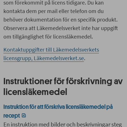
som förekommit på licens tidigare. Du kan
kontakta dem per mail eller telefon om du
behöver dokumentation för en specifik produkt.
Observera att Läkemedelsverket inte har uppgift
om tillgänglighet för licensläkemedel.
Kontaktuppgifter till Läkemedelsverkets
licensgrupp, Läkemedelsverket.se
.
Instruktioner för förskrivning av
licensläkemedel
Instruktion för att förskriva licensläkemedel på
recept
En instruktion med bilder och beskrivningar steg