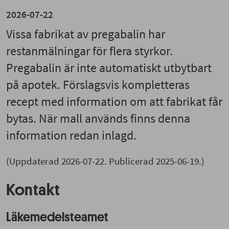
2026-07-22
Vissa fabrikat av pregabalin har
restanmälningar för flera styrkor.
Pregabalin är inte automatiskt utbytbart
på apotek. Förslagsvis kompletteras
recept med information om att fabrikat får
bytas. När mall används finns denna
information redan inlagd.
(Uppdaterad 2026-07-22. Publicerad 2025-06-19.)
Kontakt
Läkemedelsteamet