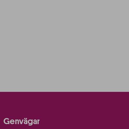
Genvägar