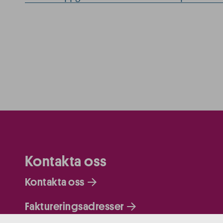
Kontakta oss
Kontakta oss
Faktureringsadresser