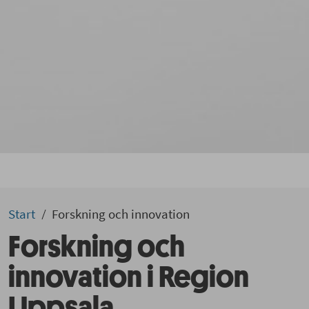
Start
Forskning och innovation
Forskning och
innovation i Region
Uppsala