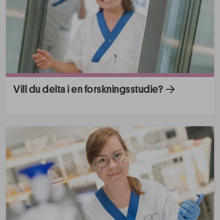
Vill du delta i en forskningsstudie?