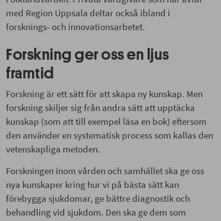
med Region Uppsala deltar också ibland i
forsknings- och innovationsarbetet.
Forskning ger oss en ljus
framtid
Forskning är ett sätt för att skapa ny kunskap. Men
forskning skiljer sig från andra sätt att upptäcka
kunskap (som att till exempel läsa en bok) eftersom
den använder en systematisk process som kallas den
vetenskapliga metoden.
Forskningen inom vården och samhället ska ge oss
nya kunskaper kring hur vi på bästa sätt kan
förebygga sjukdomar, ge bättre diagnostik och
behandling vid sjukdom. Den ska ge dem som