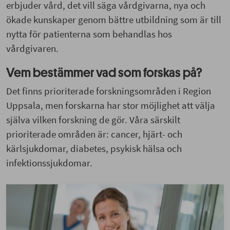
erbjuder vård, det vill säga vårdgivarna, nya och
ökade kunskaper genom bättre utbildning som är till
nytta för patienterna som behandlas hos
vårdgivaren.
Vem bestämmer vad som forskas på?
Det finns prioriterade forskningsområden i Region
Uppsala, men forskarna har stor möjlighet att välja
själva vilken forskning de gör. Våra särskilt
prioriterade områden är: cancer, hjärt- och
kärlsjukdomar, diabetes, psykisk hälsa och
infektionssjukdomar.