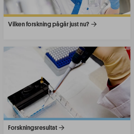
Vilken forskning pågår just nu?
Forskningsresultat