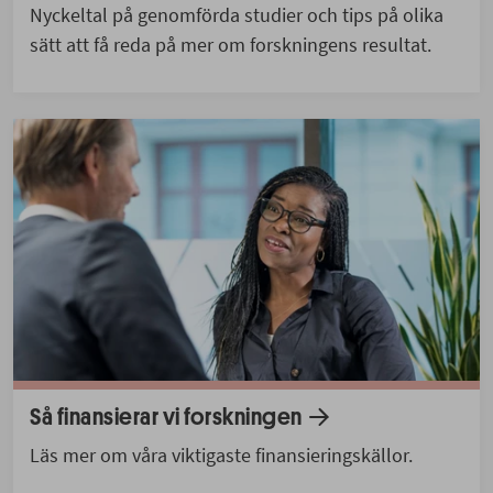
Nyckeltal på genomförda studier och tips på olika
sätt att få reda på mer om forskningens resultat.
Så finansierar vi forskningen
Läs mer om våra viktigaste finansieringskällor.